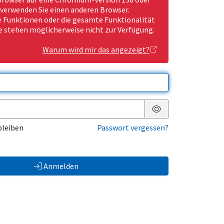
 verwenden Sie einen anderen Browser.
Funktionen oder die gesamte Funktionalität
e stehen möglicherweise nicht zur Verfügung.
Warum wird mir das angezeigt?
Passwort anzeigen
bleiben
Passwort vergessen?
Anmelden