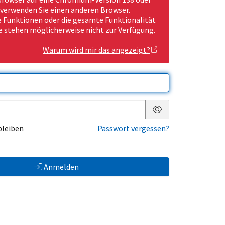
 verwenden Sie einen anderen Browser.
Funktionen oder die gesamte Funktionalität
e stehen möglicherweise nicht zur Verfügung.
Warum wird mir das angezeigt?
Passwort anzeigen
bleiben
Passwort vergessen?
Anmelden